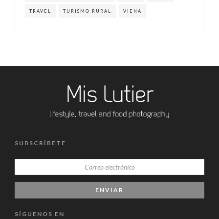
TRAVEL
TURISMO RURAL
VIENA
SUBSCRÍBETE
SÍGUENOS EN