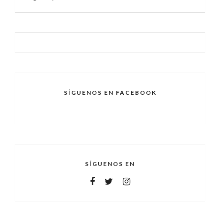
SÍGUENOS EN FACEBOOK
SÍGUENOS EN