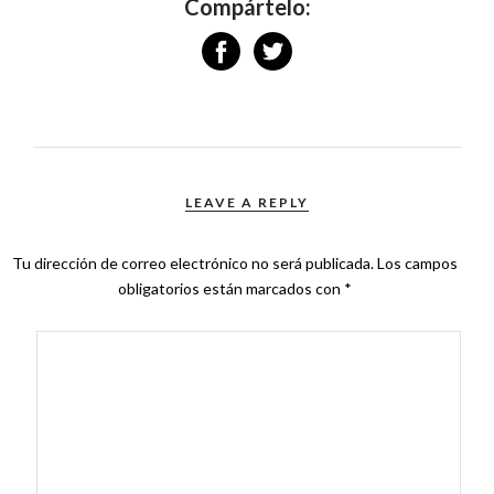
Compártelo:
LEAVE A REPLY
Tu dirección de correo electrónico no será publicada.
Los campos
obligatorios están marcados con
*