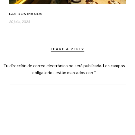
LAS DOS MANOS
20 julio, 2025
LEAVE A REPLY
Tu dirección de correo electrónico no será publicada.
Los campos
obligatorios están marcados con
*