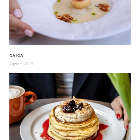
DAICA
9 agosto, 2025