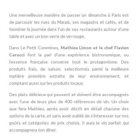
Une merveilleuse manière de passer un dimanche à Paris est
de parcourir les rues du Marais, ses magasins et cafés, et de
terminer la journée dans l’un de ses restaurants autour d’une
table et avec un bon verre de vin rouge.
Dans Le Petit Commines,
Mathieu Limon et le chef Flavien
Carucci
font la pari d’une expérience bistronomique, ou
l’essence française conserve tout le protagonisme. Des
produits frais, de saison, selectionnés parmi la meilleure
matière première extraite de leur environnement, et
comptant aussi sur les produits locaux.
Des plats délicieux qui peuvent et doivent être accompagnés
avec l’une de leurs plus de 400 références de vin. Un choix
que fera Mathieu, après avoir décrit en détail chacune des
options de la carte, et sans avoir oublié de s’interesser sur nos
goûts et catégories de prix choisis. Il aura le vin parfait qui
accompagnera ton dîner.