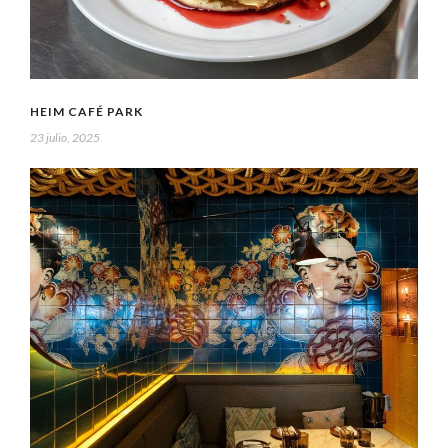
HEIM CAFÉ PARK
23 julio, 2025