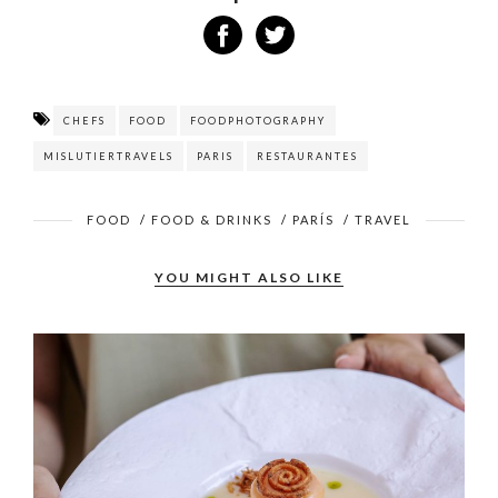
CHEFS
FOOD
FOODPHOTOGRAPHY
MISLUTIERTRAVELS
PARIS
RESTAURANTES
FOOD
/
FOOD & DRINKS
/
PARÍS
/
TRAVEL
YOU MIGHT ALSO LIKE