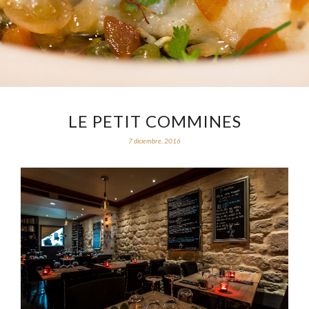
LE PETIT COMMINES
7 diciembre, 2016