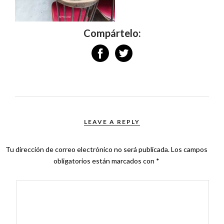
Compártelo:
LEAVE A REPLY
Tu dirección de correo electrónico no será publicada.
Los campos
obligatorios están marcados con
*