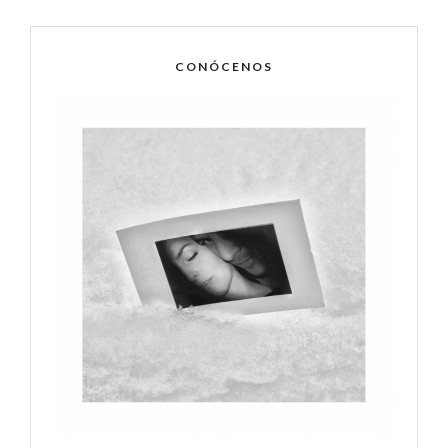
CONÓCENOS