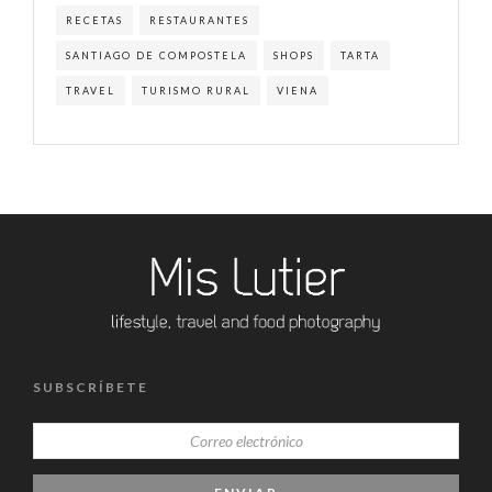
RECETAS
RESTAURANTES
SANTIAGO DE COMPOSTELA
SHOPS
TARTA
TRAVEL
TURISMO RURAL
VIENA
SUBSCRÍBETE