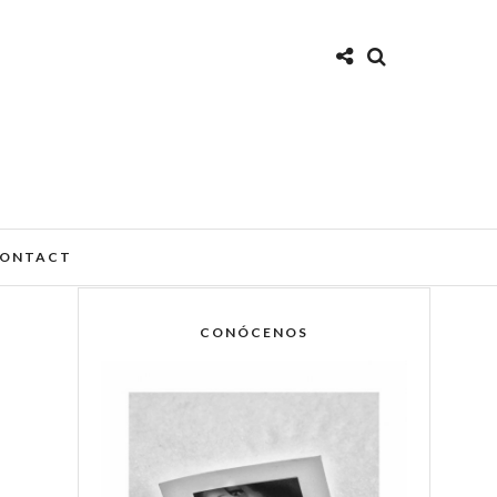
ONTACT
CONÓCENOS