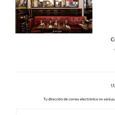
C
L
Tu dirección de correo electrónico no será pu