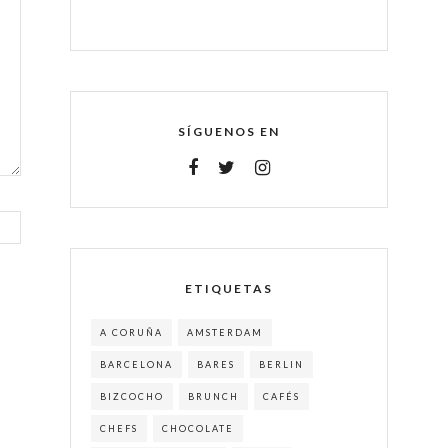
SÍGUENOS EN
ETIQUETAS
A CORUÑA
AMSTERDAM
BARCELONA
BARES
BERLIN
BIZCOCHO
BRUNCH
CAFÉS
CHEFS
CHOCOLATE