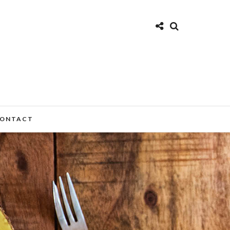
ONTACT