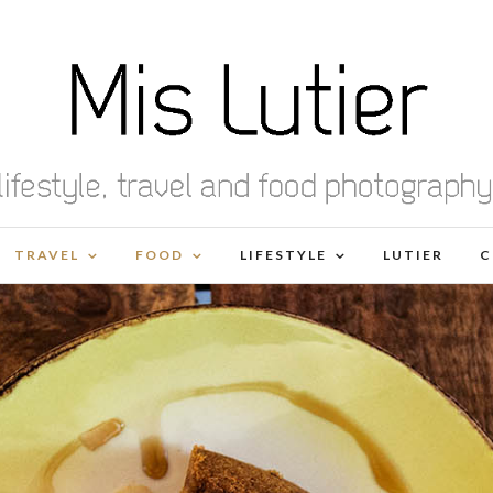
TRAVEL
FOOD
LIFESTYLE
LUTIER
C