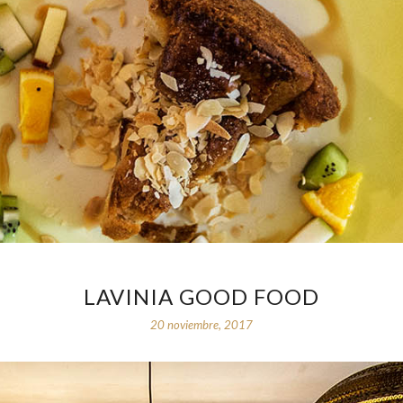
LAVINIA GOOD FOOD
20 noviembre, 2017