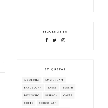
SÍGUENOS EN
ETIQUETAS
A CORUÑA
AMSTERDAM
BARCELONA
BARES
BERLIN
BIZCOCHO
BRUNCH
CAFÉS
CHEFS
CHOCOLATE