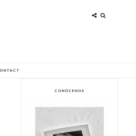
ONTACT
CONÓCENOS