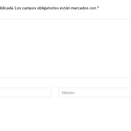
blicada.
Los campos obligatorios están marcados con
*