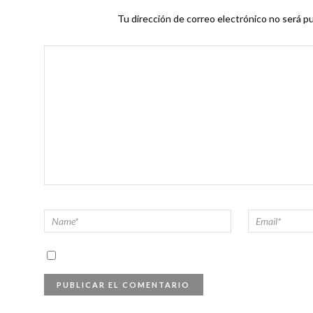
Tu dirección de correo electrónico no será pu