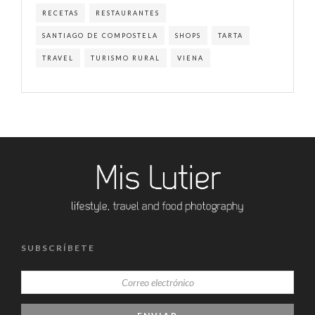
RECETAS
RESTAURANTES
SANTIAGO DE COMPOSTELA
SHOPS
TARTA
TRAVEL
TURISMO RURAL
VIENA
SUBSCRÍBETE