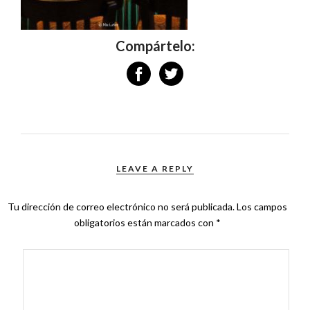
Compártelo:
LEAVE A REPLY
Tu dirección de correo electrónico no será publicada.
Los campos
obligatorios están marcados con
*