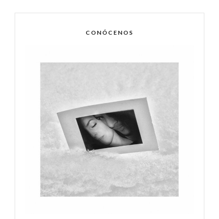
CONÓCENOS