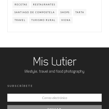
RECETAS
RESTAURANTES
SANTIAGO DE COMPOSTELA
SHOPS
TARTA
TRAVEL
TURISMO RURAL
VIENA
SUBSCRÍBETE