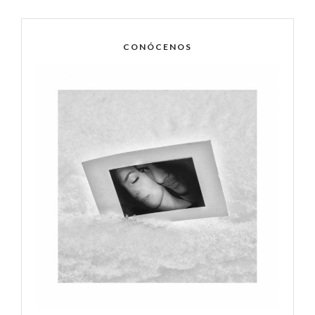
CONÓCENOS