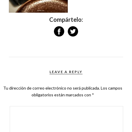
Compártelo:
LEAVE A REPLY
Tu dirección de correo electrónico no será publicada.
Los campos
obligatorios están marcados con
*