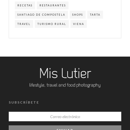
RECETAS
RESTAURANTES
SANTIAGO DE COMPOSTELA
SHOPS
TARTA
TRAVEL
TURISMO RURAL
VIENA
SUBSCRÍBETE