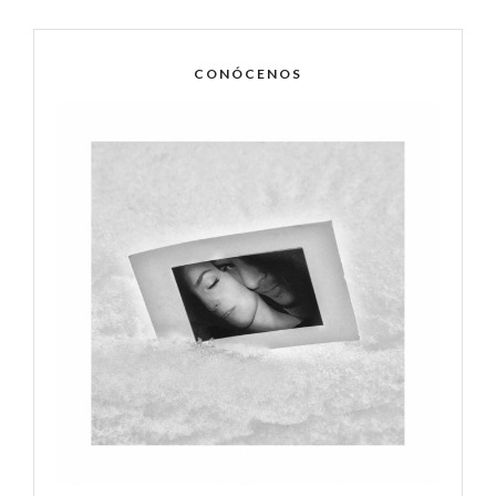
CONÓCENOS