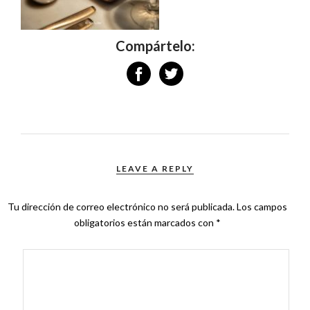
Compártelo:
LEAVE A REPLY
Tu dirección de correo electrónico no será publicada.
Los campos
obligatorios están marcados con
*