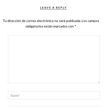
LEAVE A REPLY
Tu dirección de correo electrónico no será publicada.
Los campos
obligatorios están marcados con
*