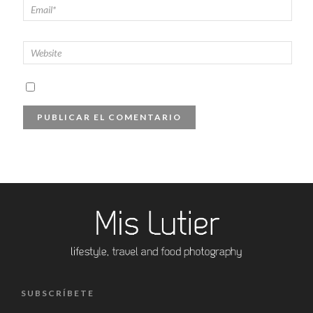
SUBSCRÍBETE