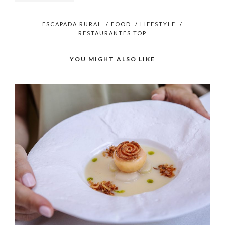
ESCAPADA RURAL
/
FOOD
/
LIFESTYLE
/
RESTAURANTES TOP
YOU MIGHT ALSO LIKE