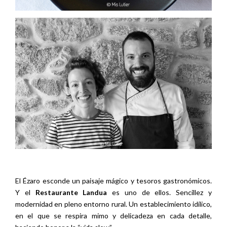
El Ézaro esconde un paisaje mágico y tesoros gastronómicos.
Y el
Restaurante Landua
es uno de ellos. Sencillez y
modernidad en pleno entorno rural. Un establecimiento idílico,
en el que se respira mimo y delicadeza en cada detalle,