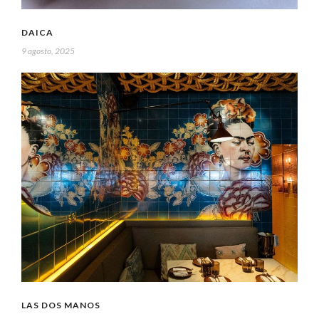
DAICA
9 agosto, 2025
LAS DOS MANOS