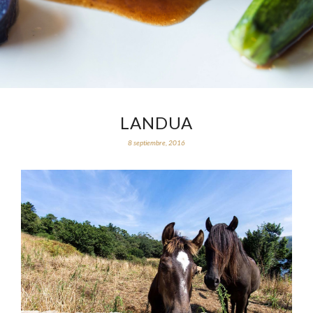
LANDUA
8 septiembre, 2016