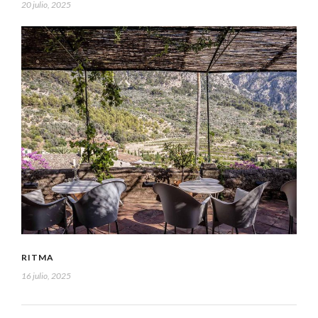
20 julio, 2025
RITMA
16 julio, 2025