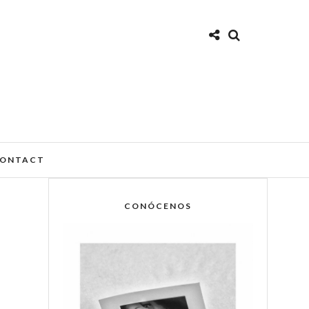
ONTACT
CONÓCENOS