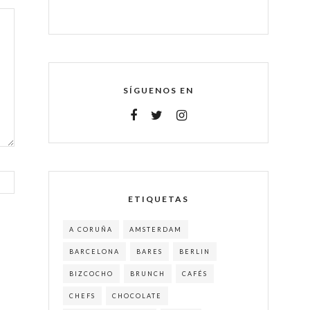
SÍGUENOS EN
ETIQUETAS
A CORUÑA
AMSTERDAM
BARCELONA
BARES
BERLIN
BIZCOCHO
BRUNCH
CAFÉS
CHEFS
CHOCOLATE