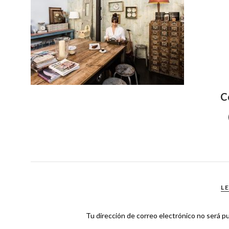
C
L
Tu dirección de correo electrónico no será pu