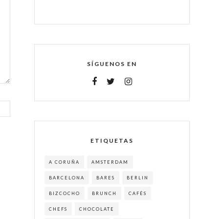
SÍGUENOS EN
ETIQUETAS
A CORUÑA
AMSTERDAM
BARCELONA
BARES
BERLIN
BIZCOCHO
BRUNCH
CAFÉS
CHEFS
CHOCOLATE