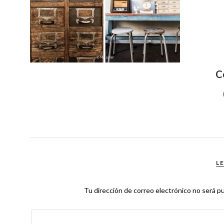
C
L
Tu dirección de correo electrónico no será pu