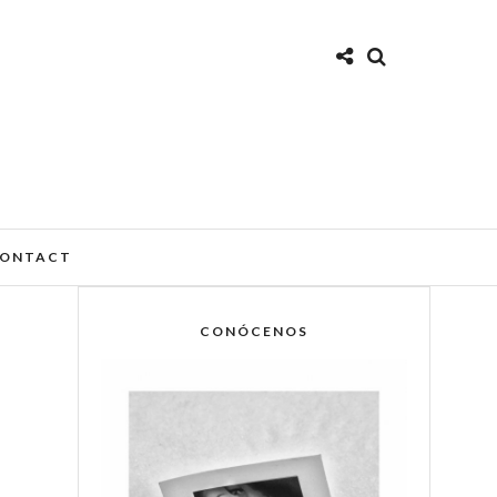
ONTACT
CONÓCENOS