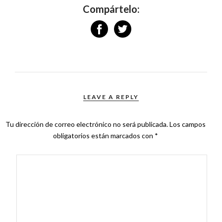
Compártelo:
LEAVE A REPLY
Tu dirección de correo electrónico no será publicada.
Los campos
obligatorios están marcados con
*