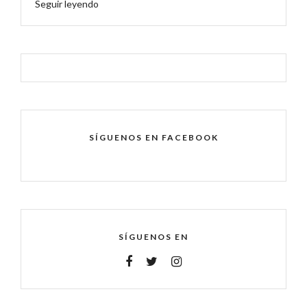
Seguir leyendo
SÍGUENOS EN FACEBOOK
SÍGUENOS EN