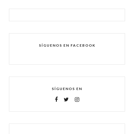
SÍGUENOS EN FACEBOOK
SÍGUENOS EN