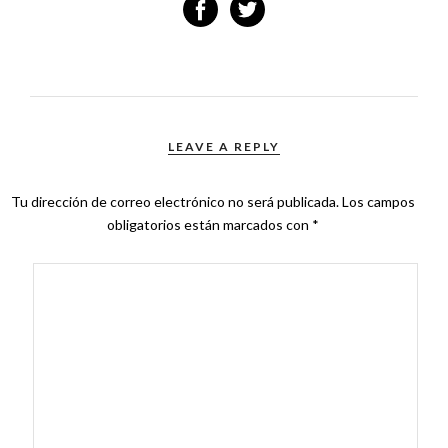
LEAVE A REPLY
Tu dirección de correo electrónico no será publicada.
Los campos
obligatorios están marcados con
*