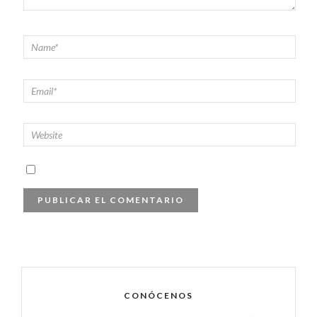
CONÓCENOS