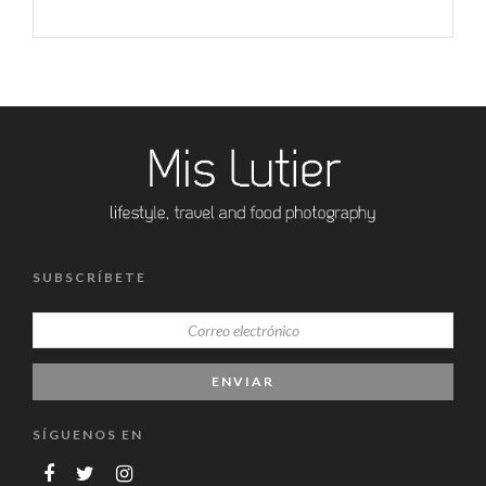
SUBSCRÍBETE
SÍGUENOS EN