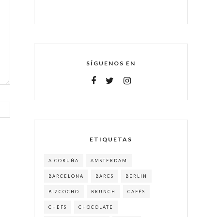
SÍGUENOS EN
ETIQUETAS
A CORUÑA
AMSTERDAM
BARCELONA
BARES
BERLIN
BIZCOCHO
BRUNCH
CAFÉS
CHEFS
CHOCOLATE