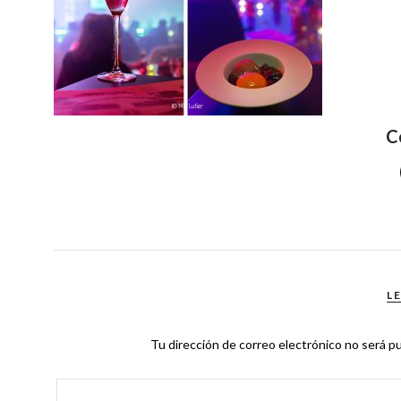
C
L
Tu dirección de correo electrónico no será pu