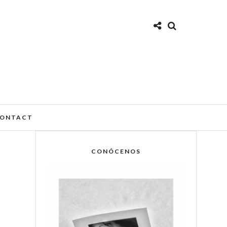
ONTACT
CONÓCENOS