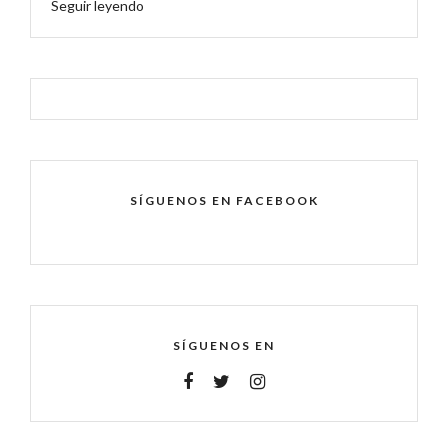
Seguir leyendo
SÍGUENOS EN FACEBOOK
SÍGUENOS EN