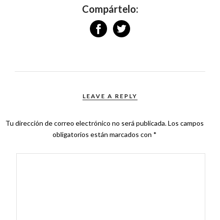
Compártelo:
LEAVE A REPLY
Tu dirección de correo electrónico no será publicada.
Los campos
obligatorios están marcados con
*