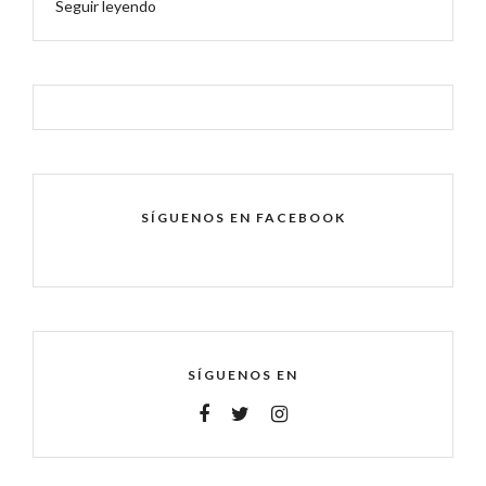
Seguir leyendo
SÍGUENOS EN FACEBOOK
SÍGUENOS EN