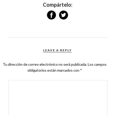
Compártelo:
LEAVE A REPLY
Tu dirección de correo electrónico no será publicada.
Los campos
obligatorios están marcados con
*