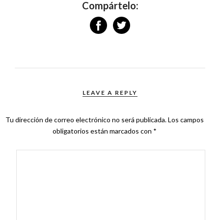
Compártelo:
LEAVE A REPLY
Tu dirección de correo electrónico no será publicada.
Los campos
obligatorios están marcados con
*