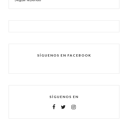
SÍGUENOS EN FACEBOOK
SÍGUENOS EN