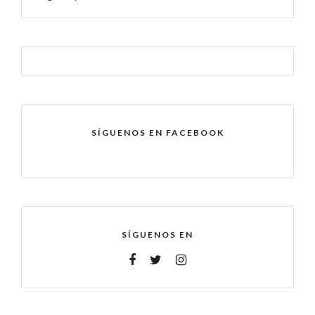
SÍGUENOS EN FACEBOOK
SÍGUENOS EN