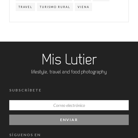
TRAVEL
TURISMO RURAL
VIENA
SUBSCRÍBETE
SÍGUENOS EN