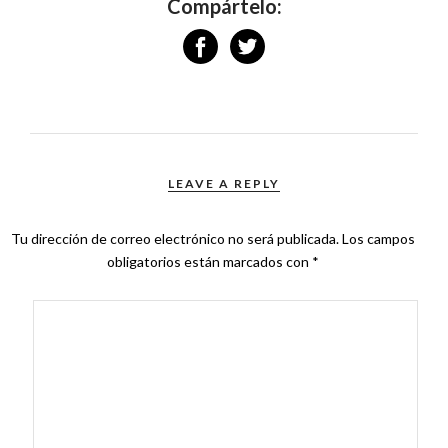
Compártelo:
LEAVE A REPLY
Tu dirección de correo electrónico no será publicada.
Los campos
obligatorios están marcados con
*