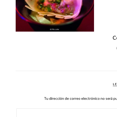
C
L
Tu dirección de correo electrónico no será pu