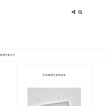
ONTACT
CONÓCENOS