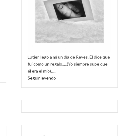
Lutier llegó a mí un día de Reyes. Él dice que
fui como un regalo.....(Yo siempre supe que
él era el mío).....
Seguir leyendo