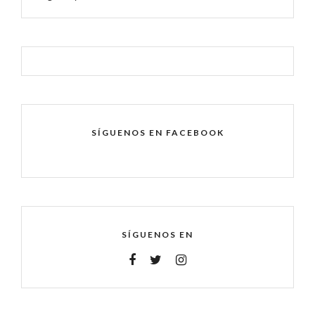
SÍGUENOS EN FACEBOOK
SÍGUENOS EN