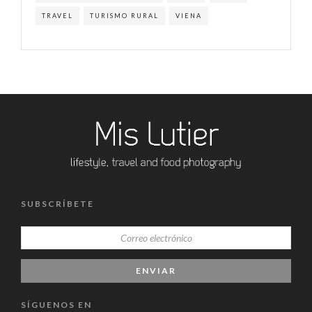
TRAVEL
TURISMO RURAL
VIENA
SUBSCRÍBETE
SÍGUENOS EN