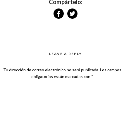
Compártelo:
LEAVE A REPLY
Tu dirección de correo electrónico no será publicada.
Los campos
obligatorios están marcados con
*