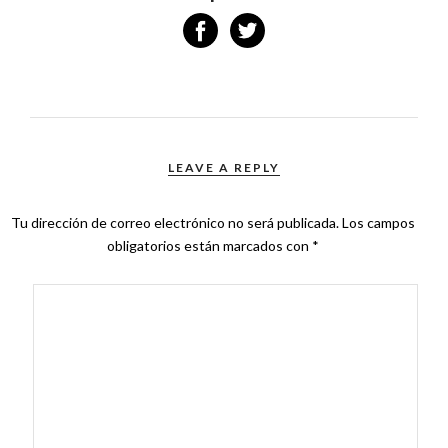
LEAVE A REPLY
Tu dirección de correo electrónico no será publicada.
Los campos
obligatorios están marcados con
*