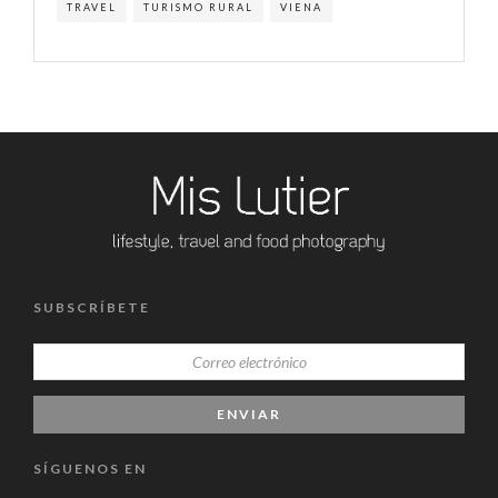
TRAVEL
TURISMO RURAL
VIENA
SUBSCRÍBETE
SÍGUENOS EN