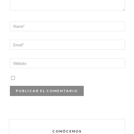
CONÓCENOS