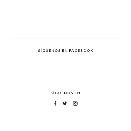
SÍGUENOS EN FACEBOOK
SÍGUENOS EN