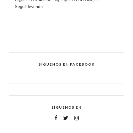
Seguir leyendo
SÍGUENOS EN FACEBOOK
SÍGUENOS EN