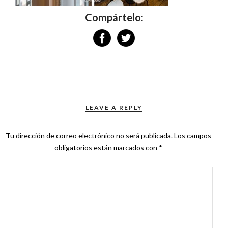
Compártelo:
LEAVE A REPLY
Tu dirección de correo electrónico no será publicada.
Los campos
obligatorios están marcados con
*