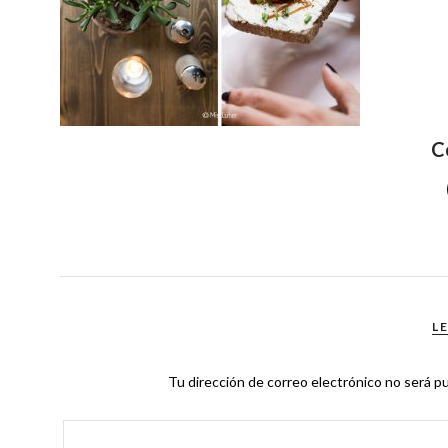
C
L
Tu dirección de correo electrónico no será pu