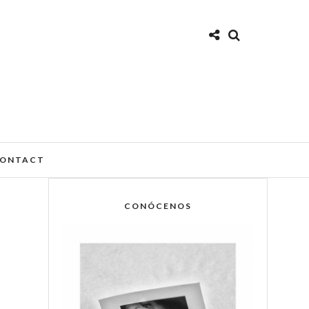
ONTACT
CONÓCENOS