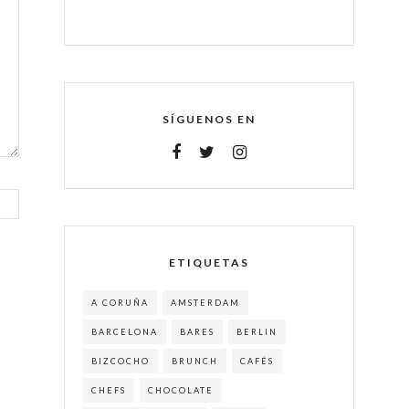
SÍGUENOS EN
ETIQUETAS
A CORUÑA
AMSTERDAM
BARCELONA
BARES
BERLIN
BIZCOCHO
BRUNCH
CAFÉS
CHEFS
CHOCOLATE