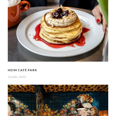
HEIM CAFÉ PARK
23 julio, 2025