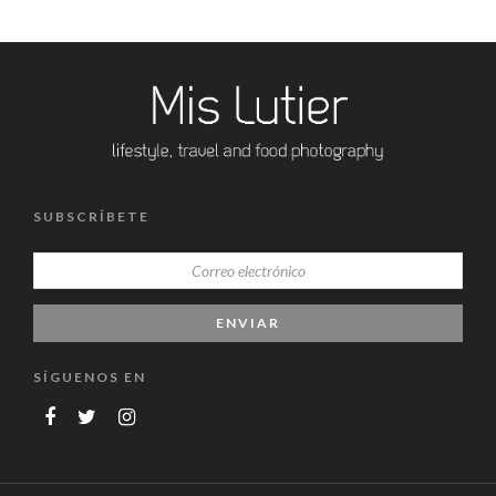
SUBSCRÍBETE
SÍGUENOS EN