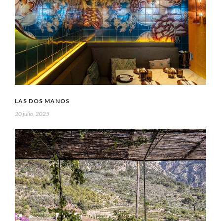
LAS DOS MANOS
20 julio, 2025