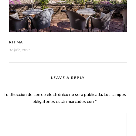
RITMA
16 julio, 2025
LEAVE A REPLY
Tu dirección de correo electrónico no será publicada.
Los campos
obligatorios están marcados con
*