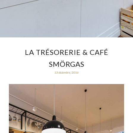
LA TRÉSORERIE & CAFÉ
SMÖRGAS
13 diciembre, 2016