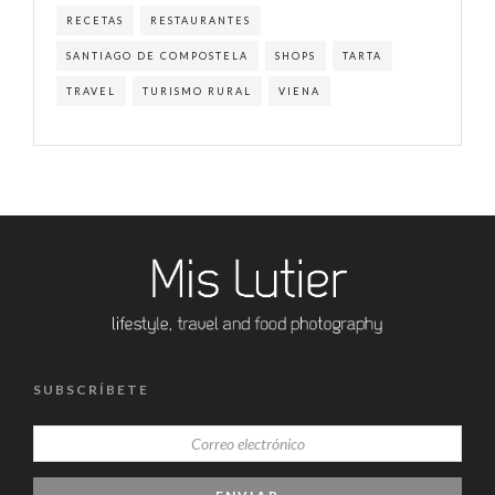
RECETAS
RESTAURANTES
SANTIAGO DE COMPOSTELA
SHOPS
TARTA
TRAVEL
TURISMO RURAL
VIENA
SUBSCRÍBETE