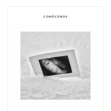
CONÓCENOS