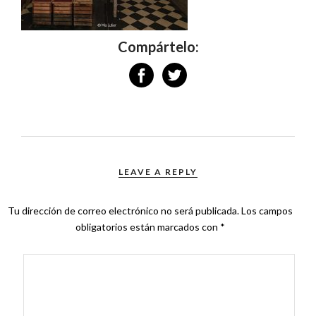
Compártelo:
LEAVE A REPLY
Tu dirección de correo electrónico no será publicada.
Los campos
obligatorios están marcados con
*