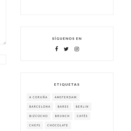
SÍGUENOS EN
ETIQUETAS
A CORUÑA
AMSTERDAM
BARCELONA
BARES
BERLIN
BIZCOCHO
BRUNCH
CAFÉS
CHEFS
CHOCOLATE