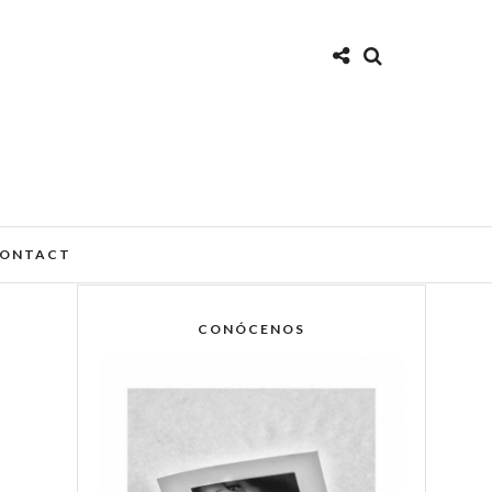
ONTACT
CONÓCENOS