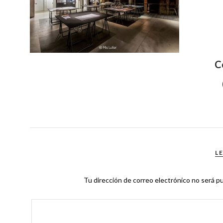
C
L
Tu dirección de correo electrónico no será pu