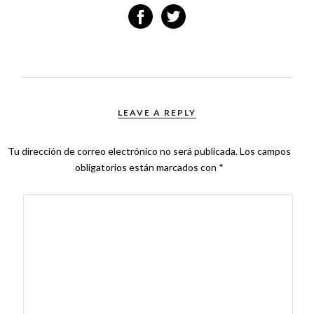
LEAVE A REPLY
Tu dirección de correo electrónico no será publicada.
Los campos
obligatorios están marcados con
*