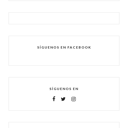
SÍGUENOS EN FACEBOOK
SÍGUENOS EN