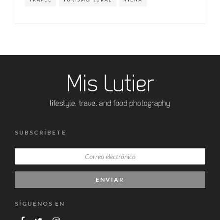
SUBSCRÍBETE
SÍGUENOS EN