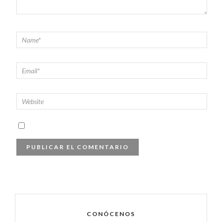
CONÓCENOS