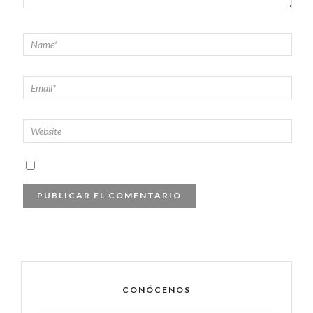
CONÓCENOS