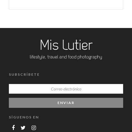
SUBSCRÍBETE
SÍGUENOS EN