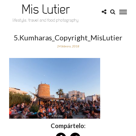
5.Kumharas_Copyright_MisLutier
24 febrero, 2018
Compártelo: