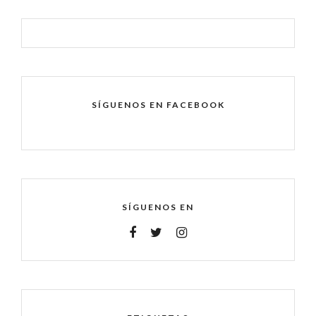
SÍGUENOS EN FACEBOOK
SÍGUENOS EN