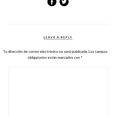
LEAVE A REPLY
Tu dirección de correo electrónico no será publicada.
Los campos
obligatorios están marcados con
*