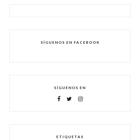
SÍGUENOS EN FACEBOOK
SÍGUENOS EN
ETIQUETAS