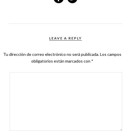
LEAVE A REPLY
Tu dirección de correo electrónico no será publicada.
Los campos
obligatorios están marcados con
*