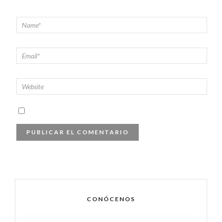
CONÓCENOS