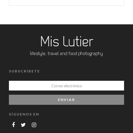
SUBSCRÍBETE
SÍGUENOS EN