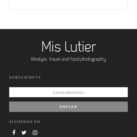
SUBSCRÍBETE
SÍGUENOS EN