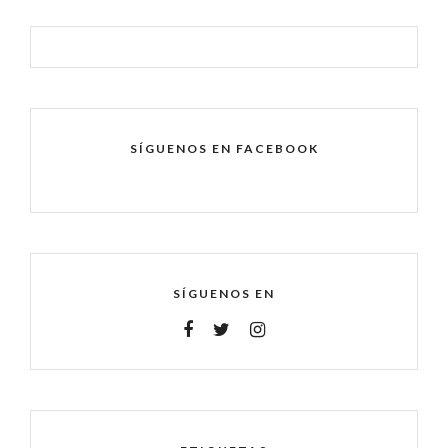
SÍGUENOS EN FACEBOOK
SÍGUENOS EN