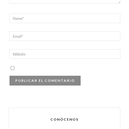
CONÓCENOS