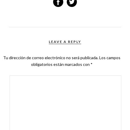
LEAVE A REPLY
Tu dirección de correo electrónico no será publicada.
Los campos
obligatorios están marcados con
*