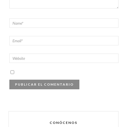
CONÓCENOS