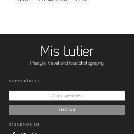
TRAVEL
TURISMO RURAL
VIENA
SUBSCRÍBETE
SÍGUENOS EN