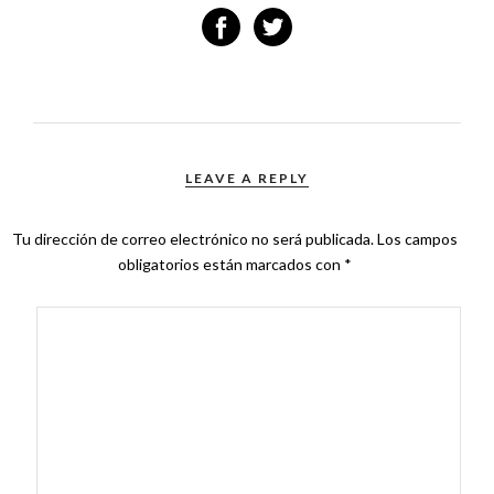
LEAVE A REPLY
Tu dirección de correo electrónico no será publicada.
Los campos
obligatorios están marcados con
*