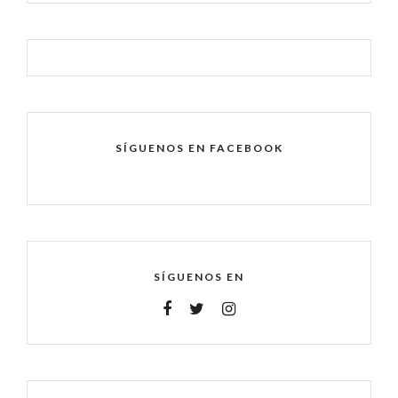
SÍGUENOS EN FACEBOOK
SÍGUENOS EN