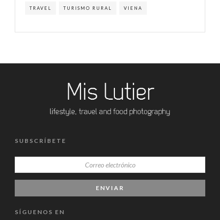
TRAVEL
TURISMO RURAL
VIENA
SUBSCRÍBETE
SÍGUENOS EN