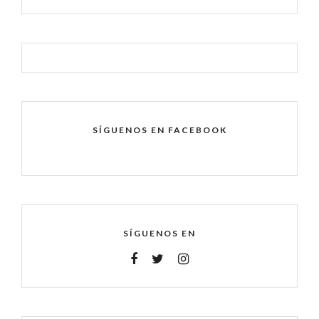
SÍGUENOS EN FACEBOOK
SÍGUENOS EN