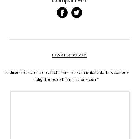
Compártelo:
LEAVE A REPLY
Tu dirección de correo electrónico no será publicada.
Los campos
obligatorios están marcados con
*