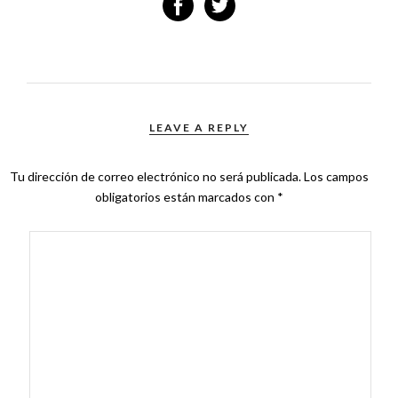
LEAVE A REPLY
Tu dirección de correo electrónico no será publicada.
Los campos
obligatorios están marcados con
*