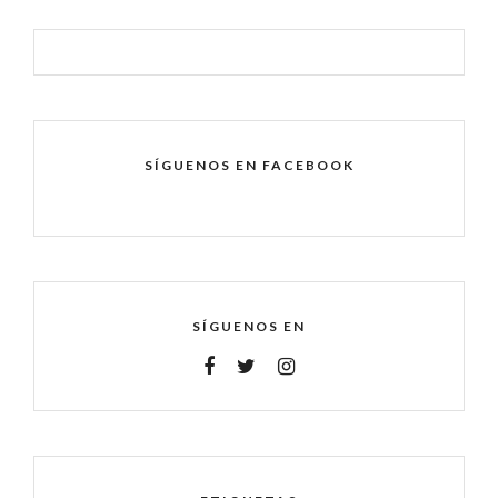
SÍGUENOS EN FACEBOOK
SÍGUENOS EN