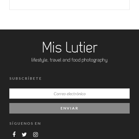
SUBSCRÍBETE
SÍGUENOS EN