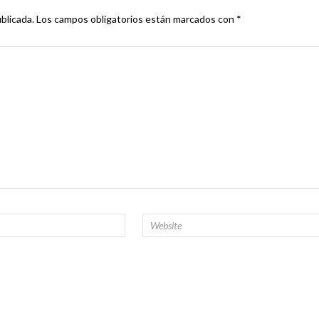
blicada.
Los campos obligatorios están marcados con
*