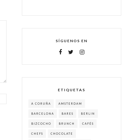
SÍGUENOS EN
ETIQUETAS
A CORUÑA
AMSTERDAM
BARCELONA
BARES
BERLIN
BIZCOCHO
BRUNCH
CAFÉS
CHEFS
CHOCOLATE