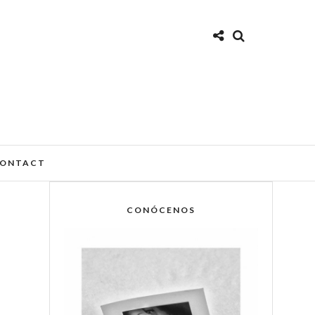
ONTACT
CONÓCENOS