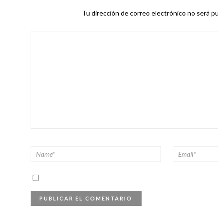
Tu dirección de correo electrónico no será pu