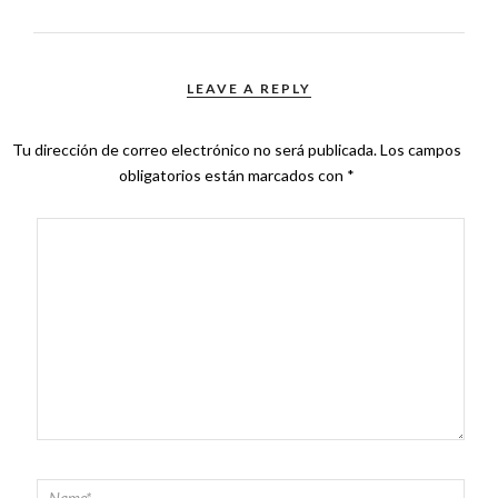
LEAVE A REPLY
Tu dirección de correo electrónico no será publicada.
Los campos
obligatorios están marcados con
*