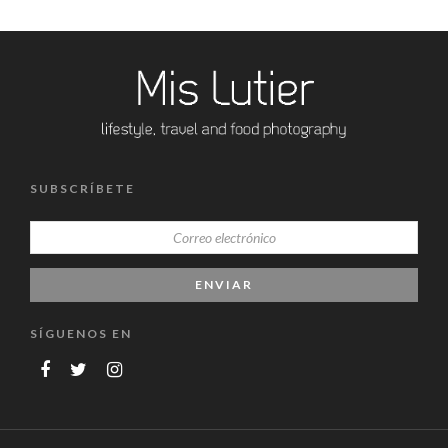
SUBSCRÍBETE
SÍGUENOS EN