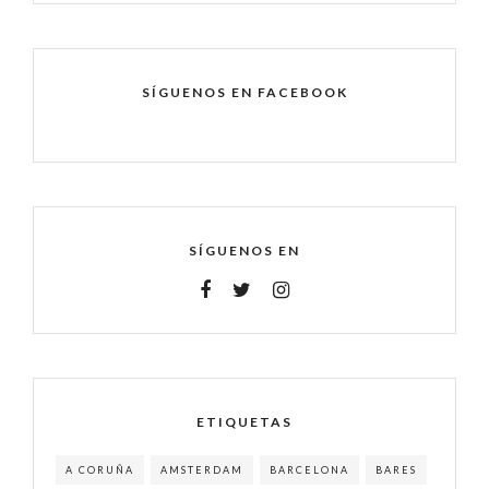
SÍGUENOS EN FACEBOOK
SÍGUENOS EN
ETIQUETAS
A CORUÑA
AMSTERDAM
BARCELONA
BARES