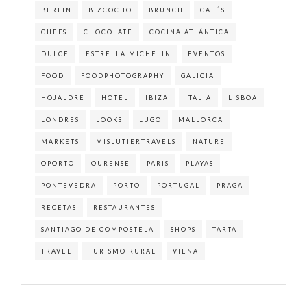
BERLIN
BIZCOCHO
BRUNCH
CAFÉS
CHEFS
CHOCOLATE
COCINA ATLÁNTICA
DULCE
ESTRELLA MICHELIN
EVENTOS
FOOD
FOODPHOTOGRAPHY
GALICIA
HOJALDRE
HOTEL
IBIZA
ITALIA
LISBOA
LONDRES
LOOKS
LUGO
MALLORCA
MARKETS
MISLUTIERTRAVELS
NATURE
OPORTO
OURENSE
PARIS
PLAYAS
PONTEVEDRA
PORTO
PORTUGAL
PRAGA
RECETAS
RESTAURANTES
SANTIAGO DE COMPOSTELA
SHOPS
TARTA
TRAVEL
TURISMO RURAL
VIENA