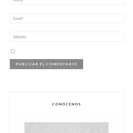
CONÓCENOS