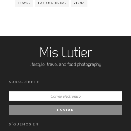
TRAVEL
TURISMO RURAL
VIENA
SUBSCRÍBETE
SÍGUENOS EN