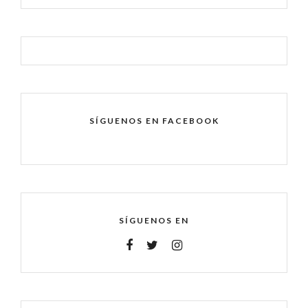
SÍGUENOS EN FACEBOOK
SÍGUENOS EN