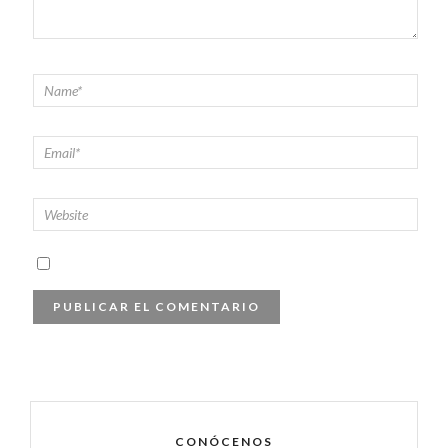
CONÓCENOS