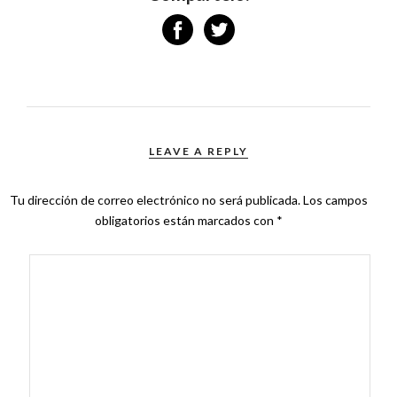
LEAVE A REPLY
Tu dirección de correo electrónico no será publicada.
Los campos
obligatorios están marcados con
*