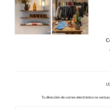
C
L
Tu dirección de correo electrónico no será pu