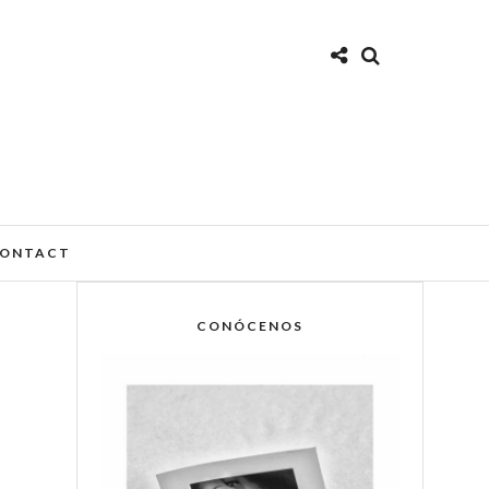
ONTACT
CONÓCENOS