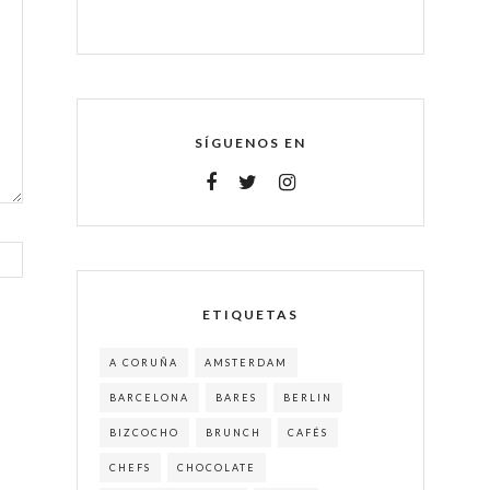
SÍGUENOS EN
ETIQUETAS
A CORUÑA
AMSTERDAM
BARCELONA
BARES
BERLIN
BIZCOCHO
BRUNCH
CAFÉS
CHEFS
CHOCOLATE