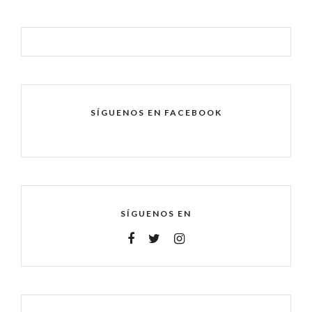
SÍGUENOS EN FACEBOOK
SÍGUENOS EN