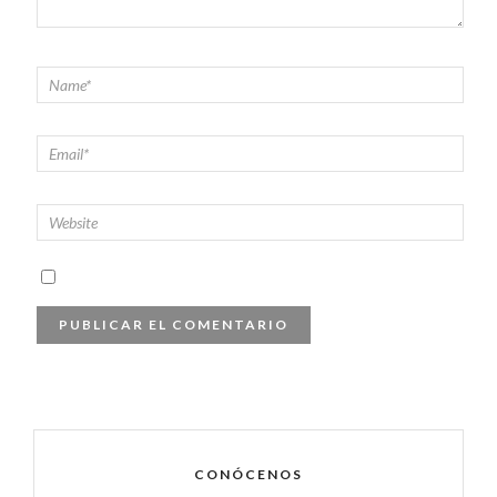
CONÓCENOS