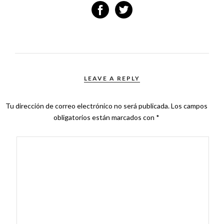
LEAVE A REPLY
Tu dirección de correo electrónico no será publicada.
Los campos
obligatorios están marcados con
*