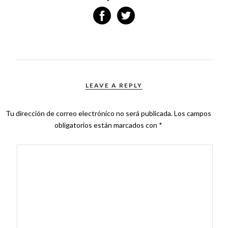
LEAVE A REPLY
Tu dirección de correo electrónico no será publicada.
Los campos
obligatorios están marcados con
*