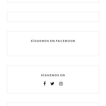
SÍGUENOS EN FACEBOOK
SÍGUENOS EN