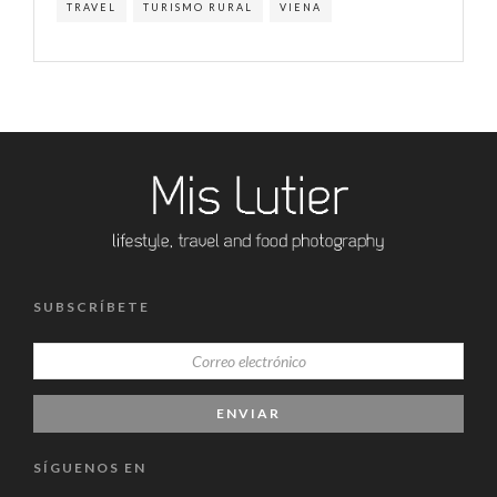
TRAVEL
TURISMO RURAL
VIENA
SUBSCRÍBETE
SÍGUENOS EN