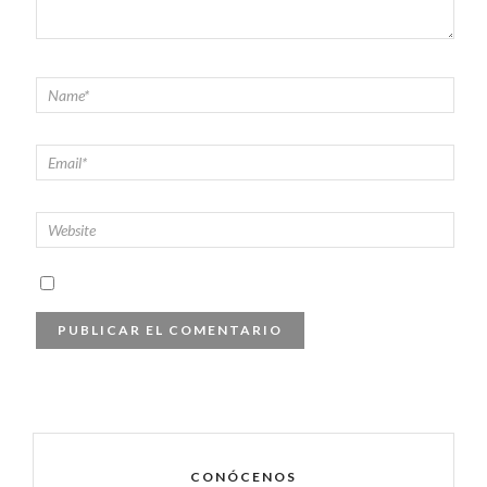
CONÓCENOS