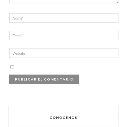
CONÓCENOS