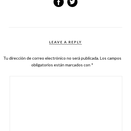
LEAVE A REPLY
Tu dirección de correo electrónico no será publicada.
Los campos
obligatorios están marcados con
*