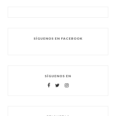
SÍGUENOS EN FACEBOOK
SÍGUENOS EN