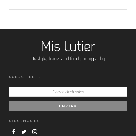
SUBSCRÍBETE
SÍGUENOS EN