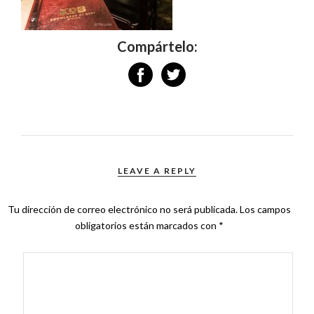
Compártelo:
LEAVE A REPLY
Tu dirección de correo electrónico no será publicada.
Los campos
obligatorios están marcados con
*