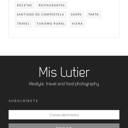
RECETAS
RESTAURANTES
SANTIAGO DE COMPOSTELA
SHOPS
TARTA
TRAVEL
TURISMO RURAL
VIENA
SUBSCRÍBETE