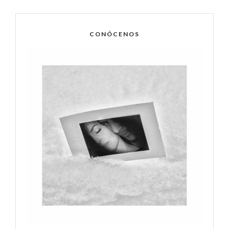
CONÓCENOS