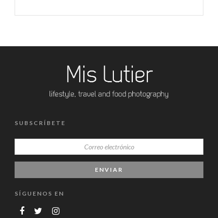
SUBSCRÍBETE
SÍGUENOS EN