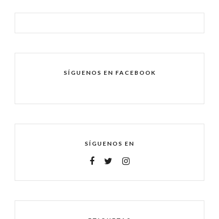
SÍGUENOS EN FACEBOOK
SÍGUENOS EN