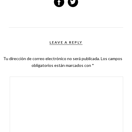
LEAVE A REPLY
Tu dirección de correo electrónico no será publicada.
Los campos
obligatorios están marcados con
*