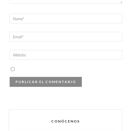
CONÓCENOS