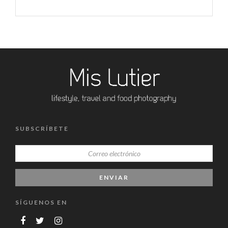
SUBSCRÍBETE
SÍGUENOS EN