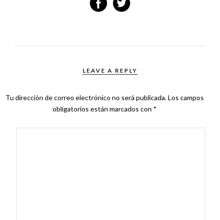
LEAVE A REPLY
Tu dirección de correo electrónico no será publicada.
Los campos
obligatorios están marcados con
*