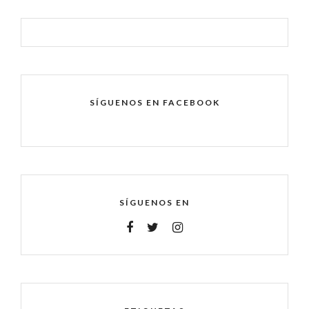
SÍGUENOS EN FACEBOOK
SÍGUENOS EN