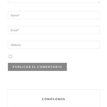
CONÓCENOS