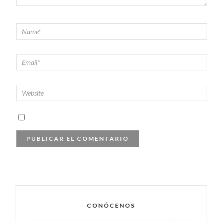
CONÓCENOS