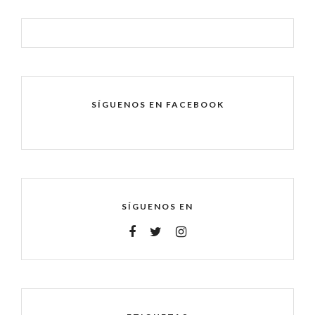
SÍGUENOS EN FACEBOOK
SÍGUENOS EN