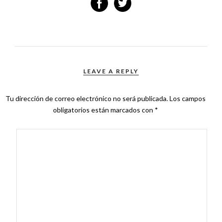
LEAVE A REPLY
Tu dirección de correo electrónico no será publicada.
Los campos
obligatorios están marcados con
*