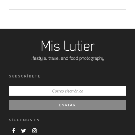
SUBSCRÍBETE
SÍGUENOS EN