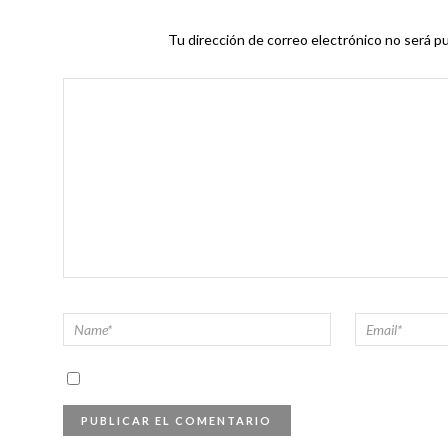
Tu dirección de correo electrónico no será pu