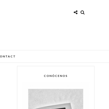
ONTACT
CONÓCENOS