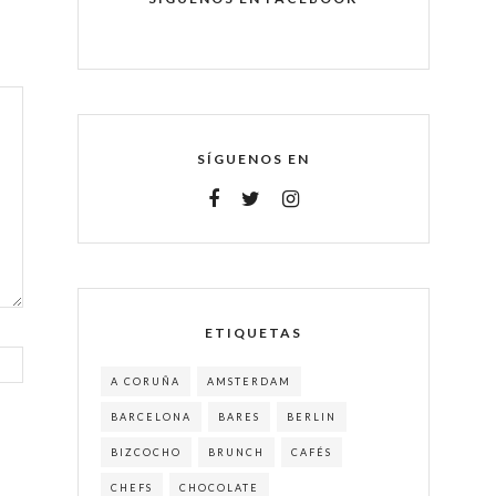
SÍGUENOS EN
ETIQUETAS
A CORUÑA
AMSTERDAM
BARCELONA
BARES
BERLIN
BIZCOCHO
BRUNCH
CAFÉS
CHEFS
CHOCOLATE