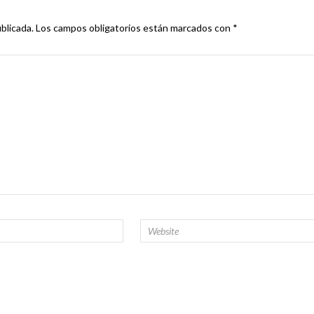
blicada.
Los campos obligatorios están marcados con
*