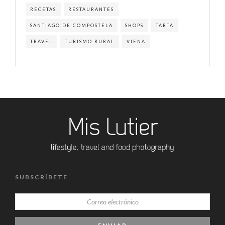
RECETAS
RESTAURANTES
SANTIAGO DE COMPOSTELA
SHOPS
TARTA
TRAVEL
TURISMO RURAL
VIENA
SUBSCRÍBETE