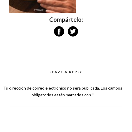
Compártelo:
LEAVE A REPLY
Tu dirección de correo electrónico no será publicada.
Los campos
obligatorios están marcados con
*