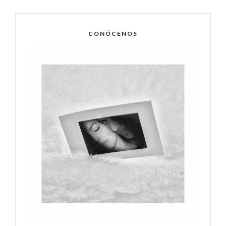
CONÓCENOS