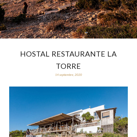
HOSTAL RESTAURANTE LA
TORRE
14 septiembre, 2020