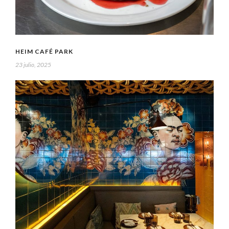
HEIM CAFÉ PARK
23 julio, 2025