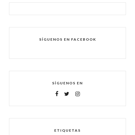
SÍGUENOS EN FACEBOOK
SÍGUENOS EN
ETIQUETAS