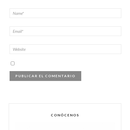
CONÓCENOS