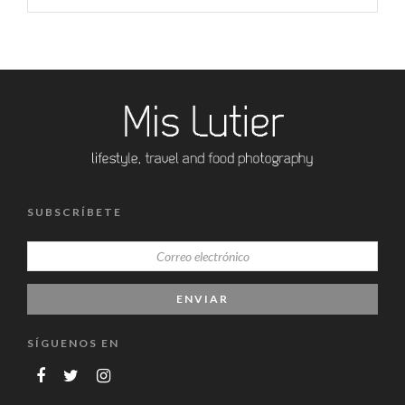
SUBSCRÍBETE
SÍGUENOS EN