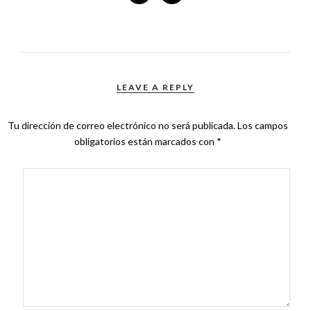
LEAVE A REPLY
Tu dirección de correo electrónico no será publicada.
Los campos
obligatorios están marcados con
*