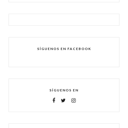
SÍGUENOS EN FACEBOOK
SÍGUENOS EN