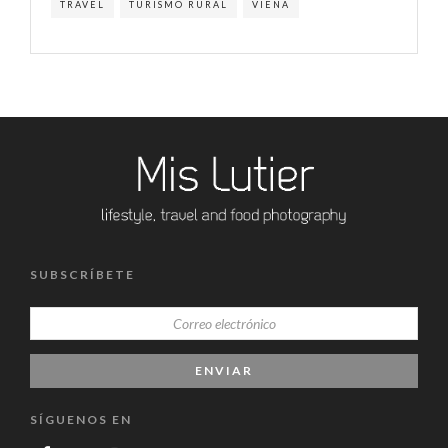
TRAVEL
TURISMO RURAL
VIENA
SUBSCRÍBETE
SÍGUENOS EN