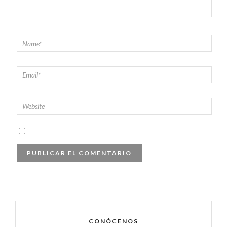
CONÓCENOS