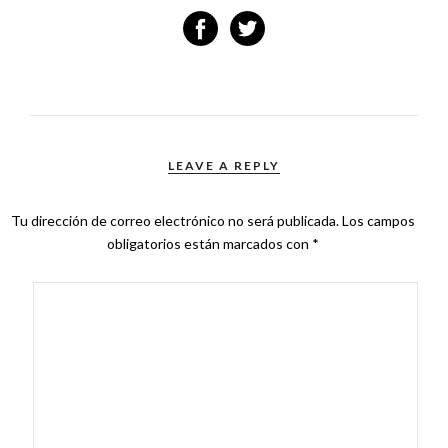
LEAVE A REPLY
Tu dirección de correo electrónico no será publicada.
Los campos
obligatorios están marcados con
*